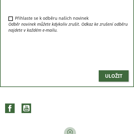
Přihlaste se k odběru našich novinek
Odběr novinek můžete kdykoliv zrušit. Odkaz ke zrušení odběru
najdete v každém e-mailu.
ULOŽIT
Facebook
YouTube