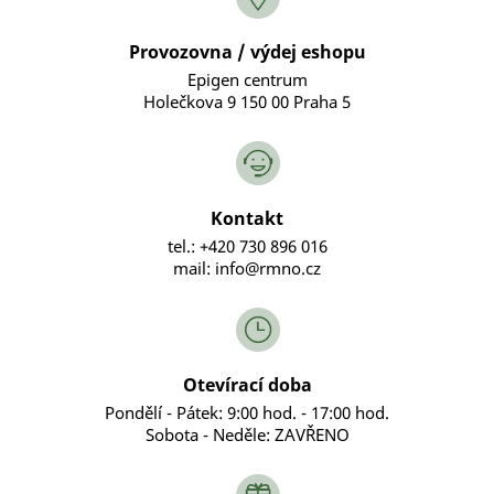
Provozovna / výdej eshopu
Epigen centrum
Holečkova 9 150 00 Praha 5
Kontakt
tel.: +420 730 896 016
mail: info@rmno.cz
Otevírací doba
Pondělí - Pátek: 9:00 hod. - 17:00 hod.
Sobota - Neděle: ZAVŘENO