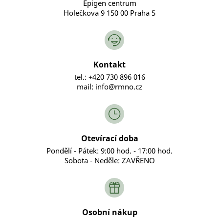
Epigen centrum
Holečkova 9 150 00 Praha 5
Kontakt
tel.: +420 730 896 016
mail: info@rmno.cz
Otevírací doba
Pondělí - Pátek: 9:00 hod. - 17:00 hod.
Sobota - Neděle: ZAVŘENO
Osobní nákup