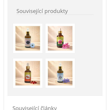
Související produkty
Související články