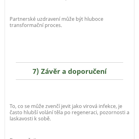
Partnerské uzdravení může být hluboce
transformační proces.
7) Závěr a doporučení
To, co se může zvenčí jevit jako virová infekce, je
často hlubší volání těla po regeneraci, pozornosti a
laskavosti k sobě.