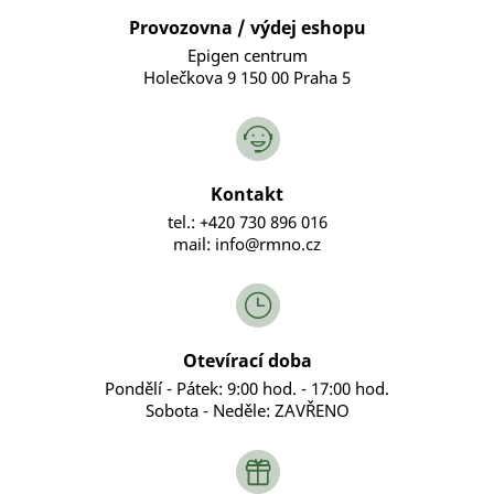
Provozovna / výdej eshopu
Epigen centrum
Holečkova 9 150 00 Praha 5
Kontakt
tel.: +420 730 896 016
mail: info@rmno.cz
Otevírací doba
Pondělí - Pátek: 9:00 hod. - 17:00 hod.
Sobota - Neděle: ZAVŘENO