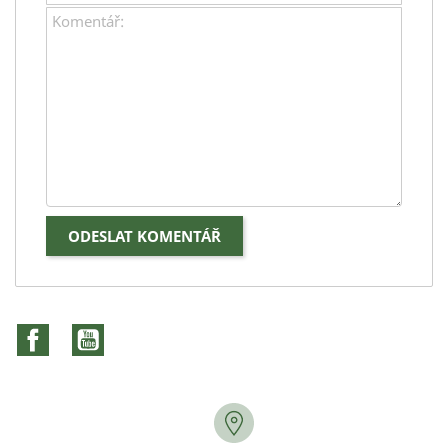
Facebook
YouTube