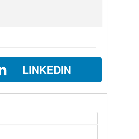
LINKEDIN