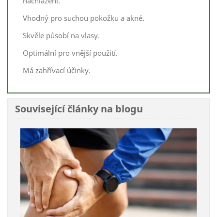
nachlazení.
Vhodný pro suchou pokožku a akné.
Skvěle působí na vlasy.
Optimální pro vnější použití.
Má zahřívací účinky.
Související články na blogu