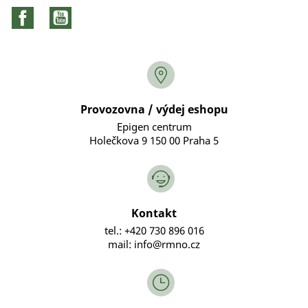
Facebook
YouTube
Provozovna / výdej eshopu
Epigen centrum
Holečkova 9 150 00 Praha 5
Kontakt
tel.: +420 730 896 016
mail: info@rmno.cz