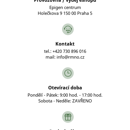
Epigen centrum
Holečkova 9 150 00 Praha 5
Kontakt
tel.: +420 730 896 016
mail: info@rmno.cz
Otevírací doba
Pondělí - Pátek: 9:00 hod. - 17:00 hod.
Sobota - Neděle: ZAVŘENO