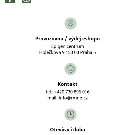
Provozovna / výdej eshopu
Epigen centrum
Holečkova 9 150 00 Praha 5
Kontakt
tel.: +420 730 896 016
mail: info@rmno.cz
Otevírací doba